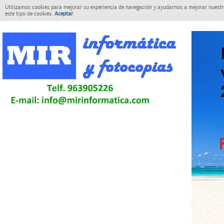
Utilizamos cookies para mejorar su experiencia de navegación y ayudarnos a mejorar nuestro
este tipo de cookies.
Aceptar