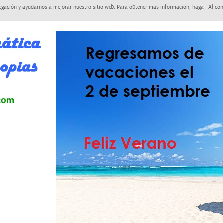
egación y ayudarnos a mejorar nuestro sitio web. Para obtener más información, haga . Al con