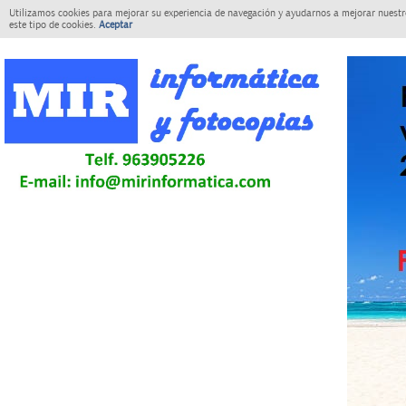
Utilizamos cookies para mejorar su experiencia de navegación y ayudarnos a mejorar nuestro
este tipo de cookies.
Aceptar