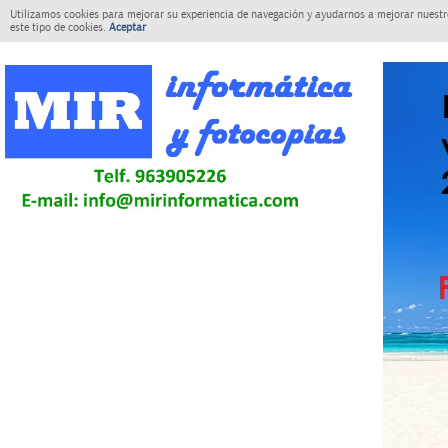
Utilizamos cookies para mejorar su experiencia de navegación y ayudarnos a mejorar nuestro
este tipo de cookies.
Aceptar