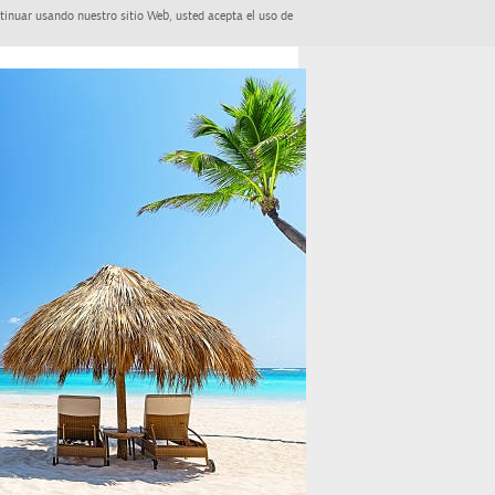
tinuar usando nuestro sitio Web, usted acepta el uso de