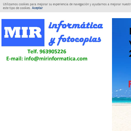
Utilizamos cookies para mejorar su experiencia de navegación y ayudarnos a mejorar nuestro
este tipo de cookies.
Aceptar