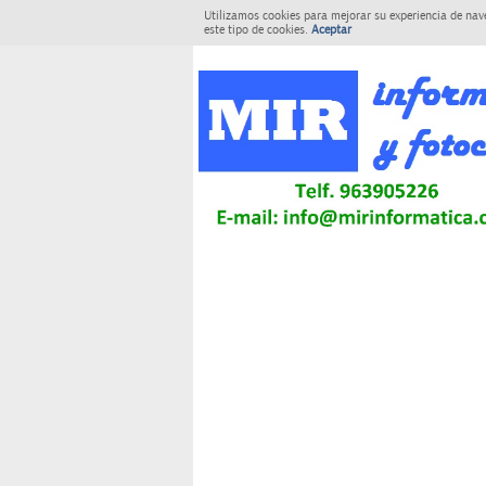
Utilizamos cookies para mejorar su experiencia de nav
este tipo de cookies.
Aceptar