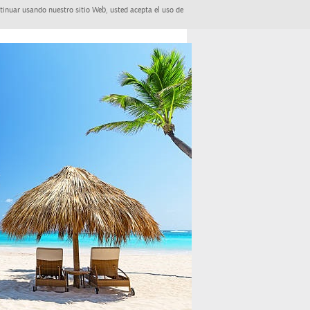
tinuar usando nuestro sitio Web, usted acepta el uso de