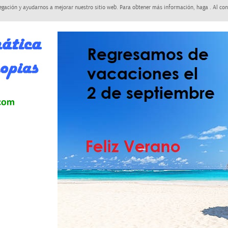
egación y ayudarnos a mejorar nuestro sitio web. Para obtener más información, haga . Al con