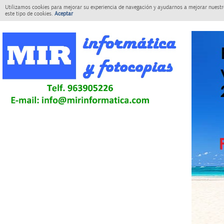
Utilizamos cookies para mejorar su experiencia de navegación y ayudarnos a mejorar nuestro
este tipo de cookies.
Aceptar