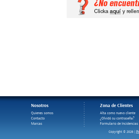
Nosotros
Zona de Clientes
Quienes somos
Alta como nuevo cliente
Contacto
¿Olvidó su contraseña?
Marcas
Formulario de Incidencias
Po
Copyright © 2026 |