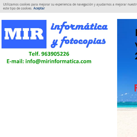
Utilizamos cookies para mejorar su experiencia de navegación y ayudarnos a mejorar nuestro
este tipo de cookies.
Aceptar