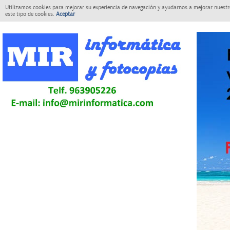
Utilizamos cookies para mejorar su experiencia de navegación y ayudarnos a mejorar nuestro
este tipo de cookies.
Aceptar