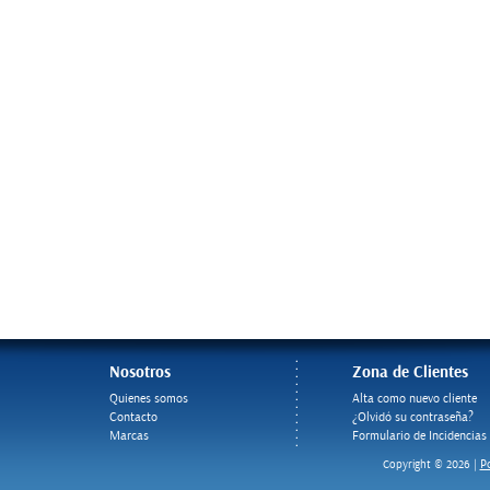
Nosotros
Zona de Clientes
Quienes somos
Alta como nuevo cliente
Contacto
¿Olvidó su contraseña?
Marcas
Formulario de Incidencias
Po
Copyright © 2026 |