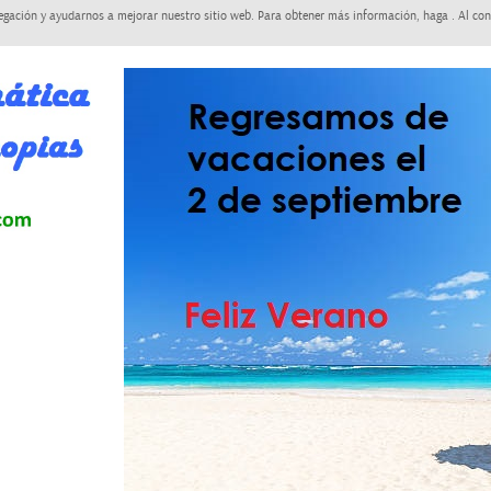
egación y ayudarnos a mejorar nuestro sitio web. Para obtener más información, haga . Al con