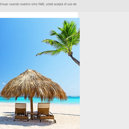
tinuar usando nuestro sitio Web, usted acepta el uso de