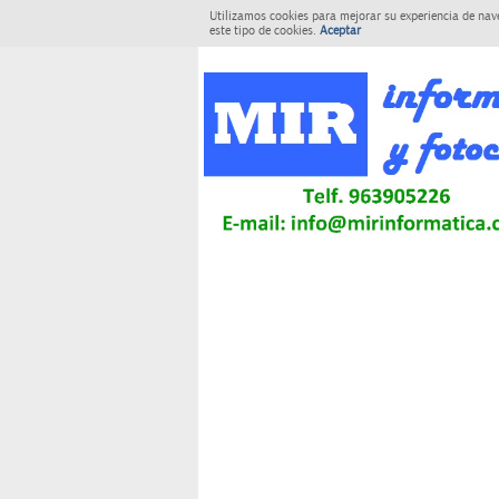
Utilizamos cookies para mejorar su experiencia de nav
este tipo de cookies.
Aceptar