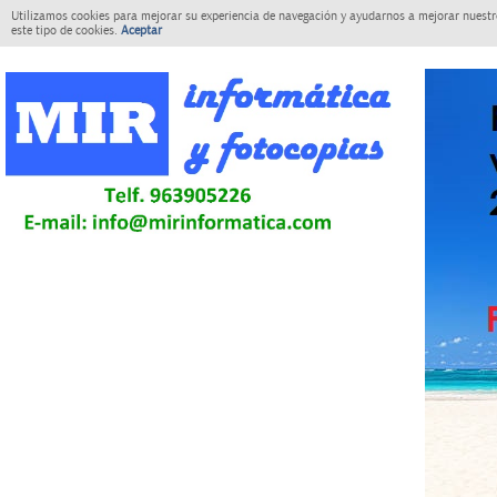
Utilizamos cookies para mejorar su experiencia de navegación y ayudarnos a mejorar nuestro
este tipo de cookies.
Aceptar