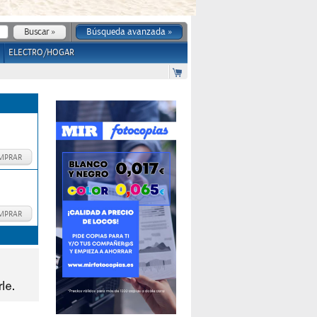
Búsqueda avanzada »
ELECTRO/HOGAR
MPRAR
MPRAR