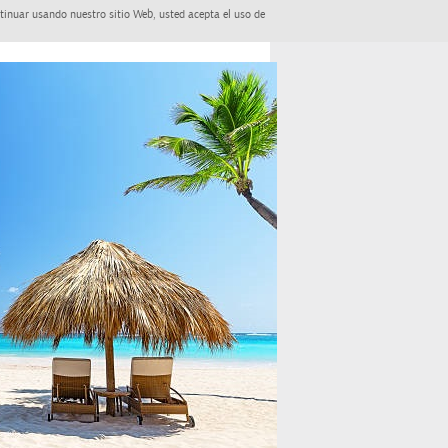
tinuar usando nuestro sitio Web, usted acepta el uso de