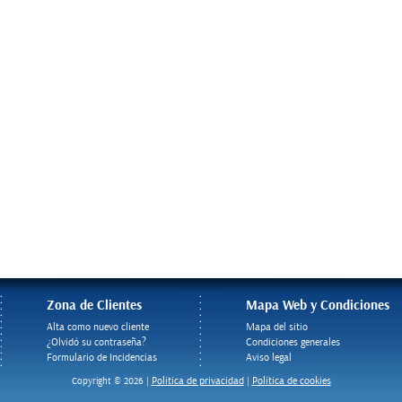
Zona de Clientes
Mapa Web y Condiciones
Alta como nuevo cliente
Mapa del sitio
¿Olvidó su contraseña?
Condiciones generales
Formulario de Incidencias
Aviso legal
Politica de privacidad
Política de cookies
Copyright © 2026 |
|