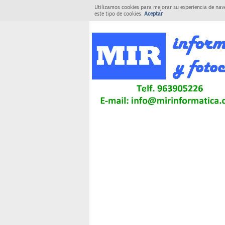
Utilizamos cookies para mejorar su experiencia de nav
este tipo de cookies.
Aceptar