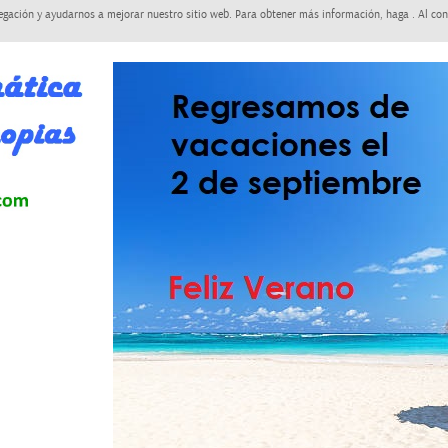
egación y ayudarnos a mejorar nuestro sitio web. Para obtener más información, haga . Al con