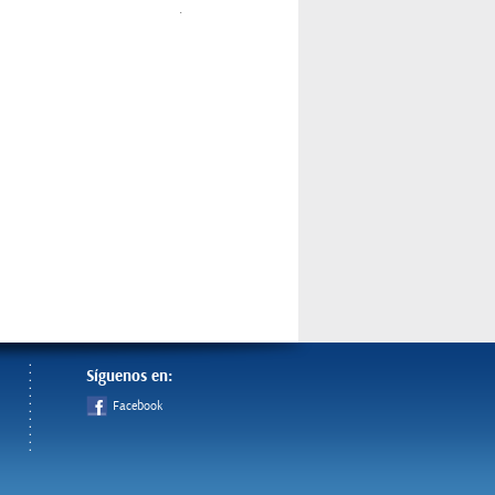
.
Síguenos en:
Facebook