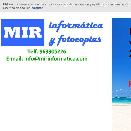
Utilizamos cookies para mejorar su experiencia de navegación y ayudarnos a mejorar nuestro
este tipo de cookies.
Aceptar