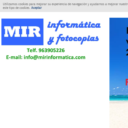
Utilizamos cookies para mejorar su experiencia de navegación y ayudarnos a mejorar nuestro
este tipo de cookies.
Aceptar