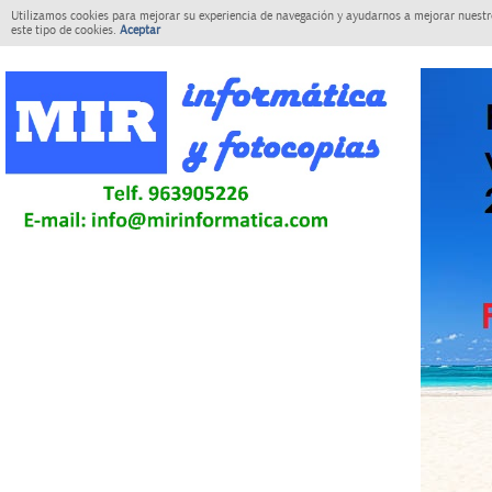
Utilizamos cookies para mejorar su experiencia de navegación y ayudarnos a mejorar nuestro
este tipo de cookies.
Aceptar