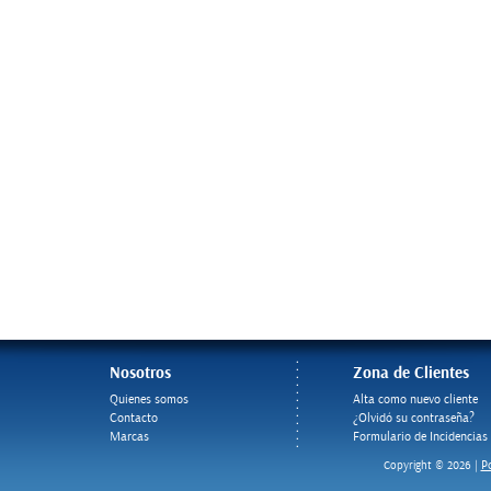
Nosotros
Zona de Clientes
Quienes somos
Alta como nuevo cliente
Contacto
¿Olvidó su contraseña?
Marcas
Formulario de Incidencias
Po
Copyright © 2026 |