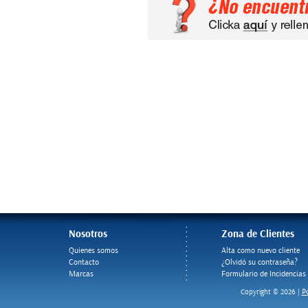
Nosotros
Zona de Clientes
Quienes somos
Alta como nuevo cliente
Contacto
¿Olvidó su contraseña?
Marcas
Formulario de Incidencias
Po
Copyright © 2026 |