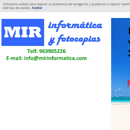
Utilizamos cookies para mejorar su experiencia de navegación y ayudarnos a mejorar nuestro
este tipo de cookies.
Aceptar