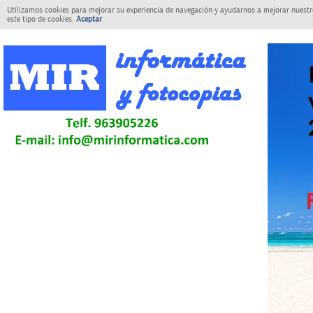
Utilizamos cookies para mejorar su experiencia de navegación y ayudarnos a mejorar nuestro
este tipo de cookies.
Aceptar