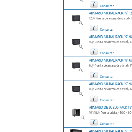
Consultar
ARMARIO MURAL RACK 19" 12
12U/ Puerta delantera de cristal/ 
Consultar
ARMARIO MURAL RACK 19" 9U
9U/ Puerta delantera de cristal/ I
Consultar
ARMARIO MURAL RACK 19" 6U
6U/ Puerta delantera de cristal/ I
Consultar
ARMARIO MURAL RACK 19" 9U
9U/ Puerta delantera de cristal/ I
Consultar
ARMARIO DE SUELO RACK 19´´
19"/18U/ Puerta cristal/ 600 x 6
Consultar
ARMARIO MURAL RACK 19´´ 1