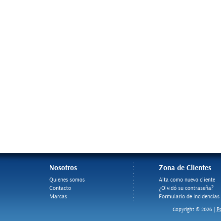
Nosotros
Zona de Clientes
Quienes somos
Alta como nuevo cliente
Contacto
¿Olvidó su contraseña?
Marcas
Formulario de Incidencias
Po
Copyright © 2026 |