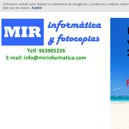
Utilizamos cookies para mejorar su experiencia de navegación y ayudarnos a mejorar nuestro
este tipo de cookies.
Aceptar