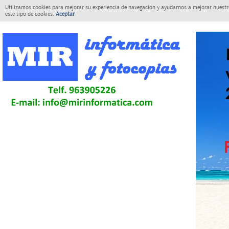
Utilizamos cookies para mejorar su experiencia de navegación y ayudarnos a mejorar nuestro
este tipo de cookies.
Aceptar