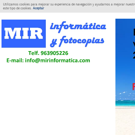
Utilizamos cookies para mejorar su experiencia de navegación y ayudarnos a mejorar nuestro
este tipo de cookies.
Aceptar