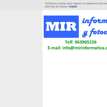
Utilizamos cookies para mejorar su experiencia de nav
este tipo de cookies.
Aceptar