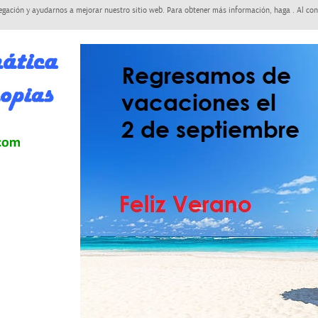
egación y ayudarnos a mejorar nuestro sitio web. Para obtener más información, haga . Al con