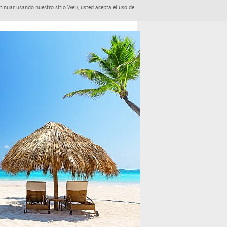
tinuar usando nuestro sitio Web, usted acepta el uso de