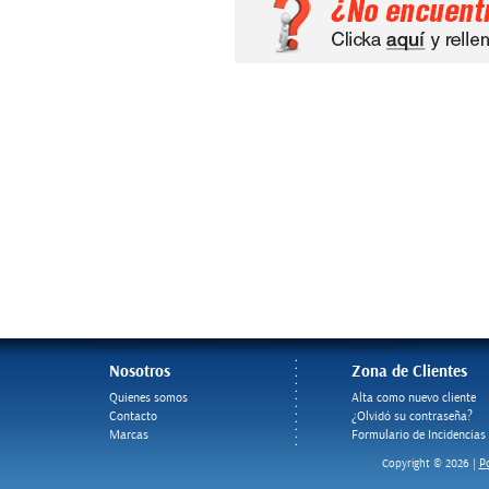
Nosotros
Zona de Clientes
Quienes somos
Alta como nuevo cliente
Contacto
¿Olvidó su contraseña?
Marcas
Formulario de Incidencias
Po
Copyright © 2026 |