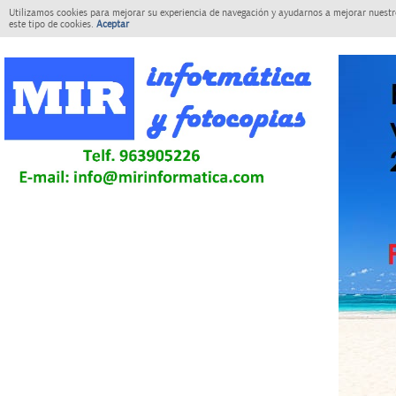
Utilizamos cookies para mejorar su experiencia de navegación y ayudarnos a mejorar nuestro
este tipo de cookies.
Aceptar