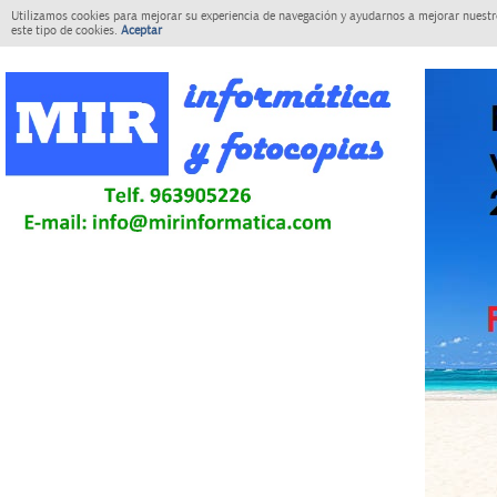
Utilizamos cookies para mejorar su experiencia de navegación y ayudarnos a mejorar nuestro
este tipo de cookies.
Aceptar