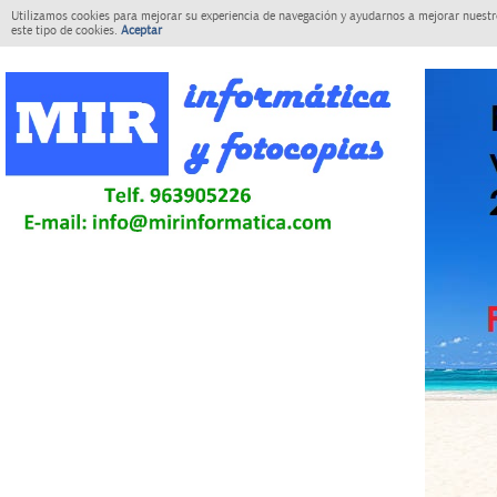
Utilizamos cookies para mejorar su experiencia de navegación y ayudarnos a mejorar nuestro
este tipo de cookies.
Aceptar