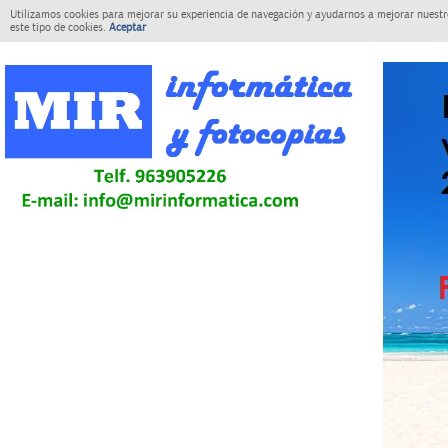
Utilizamos cookies para mejorar su experiencia de navegación y ayudarnos a mejorar nuestro
este tipo de cookies.
Aceptar