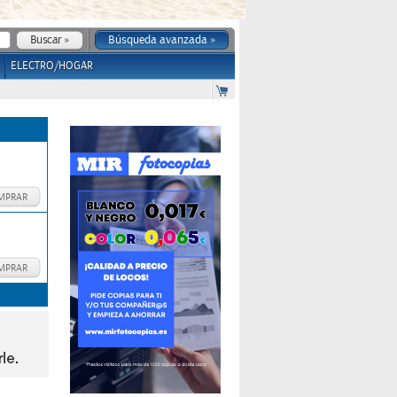
Búsqueda avanzada »
ELECTRO/HOGAR
MPRAR
MPRAR