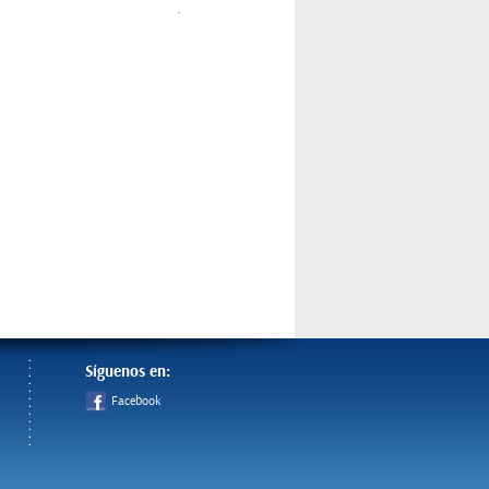
.
Síguenos en:
Facebook