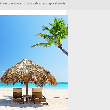
tinuar usando nuestro sitio Web, usted acepta el uso de