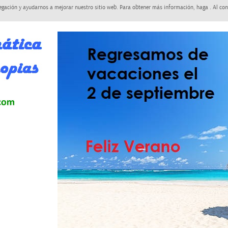
egación y ayudarnos a mejorar nuestro sitio web. Para obtener más información, haga . Al con