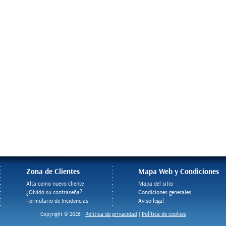
Zona de Clientes
Mapa Web y Condiciones
Alta como nuevo cliente
Mapa del sitio
¿Olvidó su contraseña?
Condiciones generales
Formulario de Incidencias
Aviso legal
Politica de privacidad
Política de cookies
Copyright © 2026 |
|