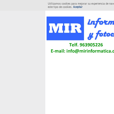
Utilizamos cookies para mejorar su experiencia de nav
este tipo de cookies.
Aceptar