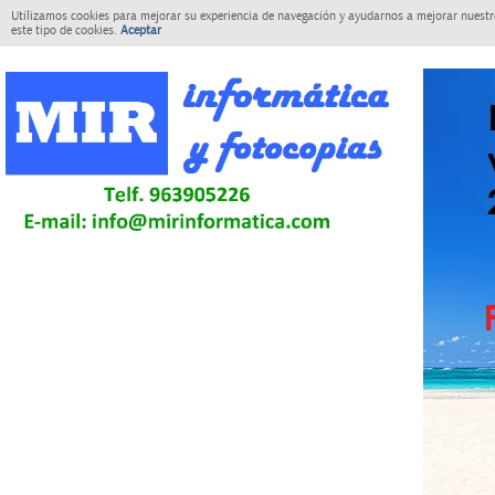
Utilizamos cookies para mejorar su experiencia de navegación y ayudarnos a mejorar nuestro
este tipo de cookies.
Aceptar