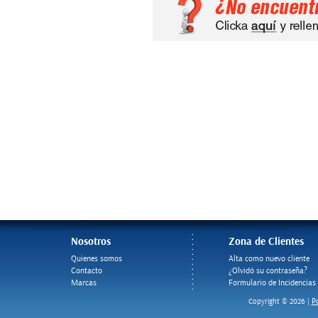
Nosotros
Zona de Clientes
Quienes somos
Alta como nuevo cliente
Contacto
¿Olvidó su contraseña?
Marcas
Formulario de Incidencias
Po
Copyright © 2026 |