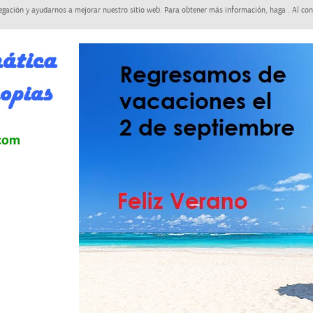
egación y ayudarnos a mejorar nuestro sitio web. Para obtener más información, haga . Al con