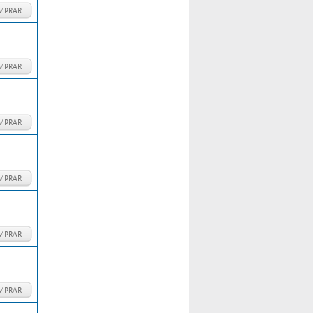
.
MPRAR
MPRAR
MPRAR
MPRAR
MPRAR
MPRAR