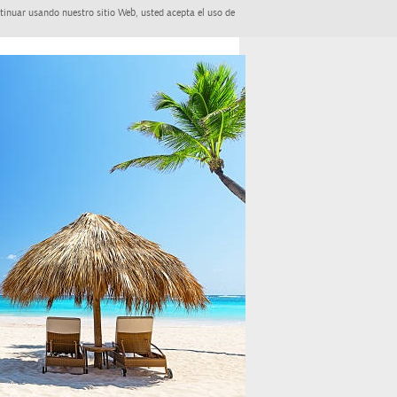
tinuar usando nuestro sitio Web, usted acepta el uso de