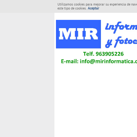
Utilizamos cookies para mejorar su experiencia de nav
este tipo de cookies.
Aceptar