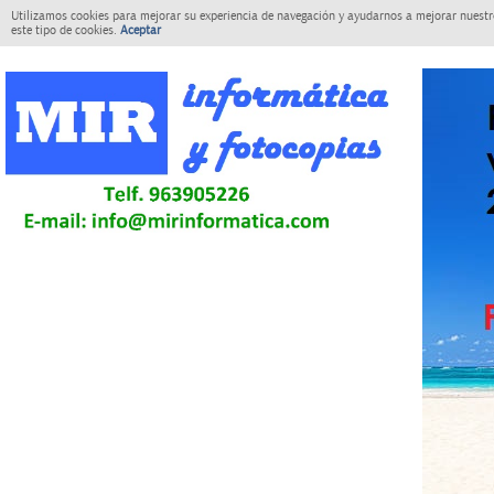
Utilizamos cookies para mejorar su experiencia de navegación y ayudarnos a mejorar nuestro
este tipo de cookies.
Aceptar