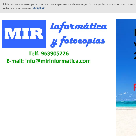
Utilizamos cookies para mejorar su experiencia de navegación y ayudarnos a mejorar nuestro
este tipo de cookies.
Aceptar