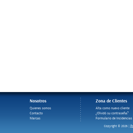
Nosotros
Zona de Clientes
Quienes somos
Alta como nuevo cliente
Contacto
¿Olvidó su contraseña?
Marcas
Formulario de Incidencias
Po
Copyright © 2026 |