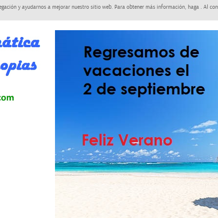
egación y ayudarnos a mejorar nuestro sitio web. Para obtener más información, haga . Al con