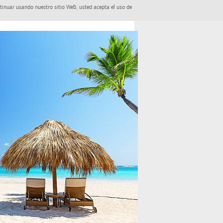
tinuar usando nuestro sitio Web, usted acepta el uso de