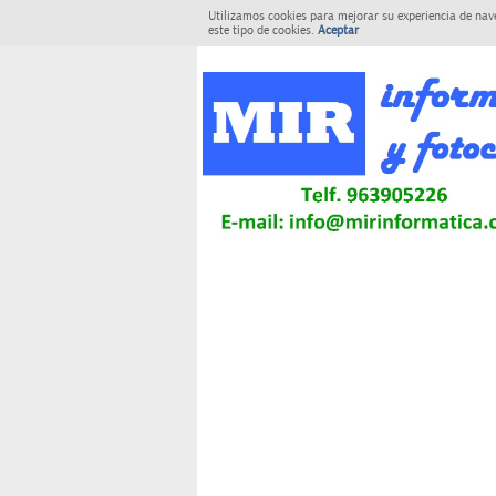
Utilizamos cookies para mejorar su experiencia de nav
este tipo de cookies.
Aceptar