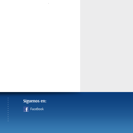
.
Síguenos en:
Facebook