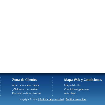
Zona de Clientes
Mapa Web y Condiciones
Alta como nuevo cliente
Mapa del sitio
¿Olvidó su contraseña?
Condiciones generales
Formulario de Incidencias
Aviso legal
Politica de privacidad
Política de cookies
Copyright © 2026 |
|