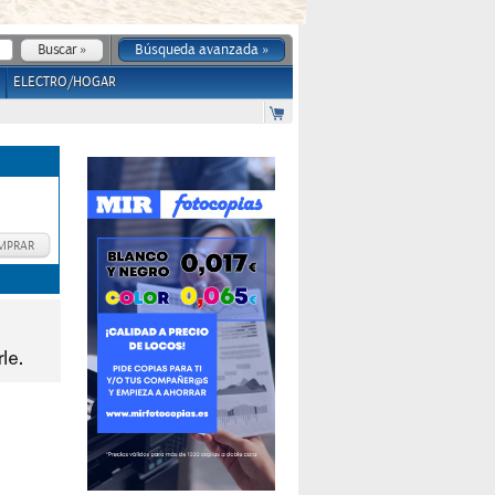
Búsqueda avanzada »
ELECTRO/HOGAR
MPRAR