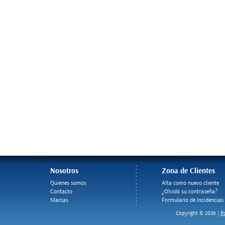
Nosotros
Zona de Clientes
Quienes somos
Alta como nuevo cliente
Contacto
¿Olvidó su contraseña?
Marcas
Formulario de Incidencias
Po
Copyright © 2026 |