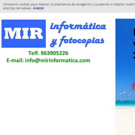
Utilizamos cookies para mejorar su experiencia de navegación y ayudarnos a mejorar nuestro
este tipo de cookies.
Aceptar