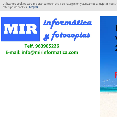
Utilizamos cookies para mejorar su experiencia de navegación y ayudarnos a mejorar nuestro
este tipo de cookies.
Aceptar